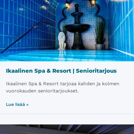
Ikaalinen Spa & Resort | Senioritarjous
Ikaalinen Spa & Resort tarjoaa kahden ja kolmen
vuorokauden senioritarjoukset.
Lue lisää »