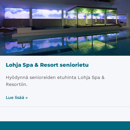
Lohja Spa & Resort seniorietu
Hyödynnä senioreiden etuhinta Lohja Spa &
Resortiin.
Lue lisää »