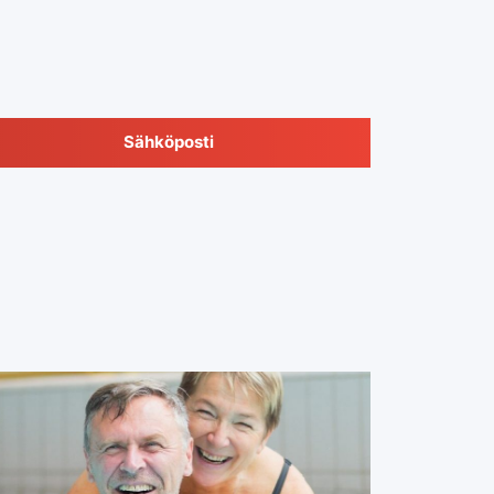
Sähköposti