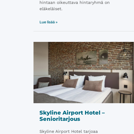
hintaan oikeuttava hintaryhmä on
eläkeläiset.
Lue lisää »
Skyline Airport Hotel –
Senioritarjous
Skyline Airport Hotel tarjoaa