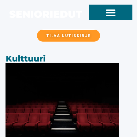
TILAA UUTISKIRJE