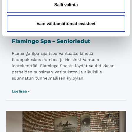
Salli valinta
Vain välttämättömät evästeet
Flamingo Spa – Senioriedut
Flamingo Spa sijaitsee Vantaalla, lähellä
Kauppakeskus Jumboa ja Helsinki-Vantaan
lentokenttää. Flamingo Spasta löydät vauhdikkaan
perheiden suosiman Vesipuiston ja aikuisille
suunnatun tunnelmallisen kylpylän.
Lue lisää »