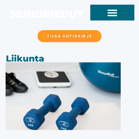
TILAA UUTISKIRJE