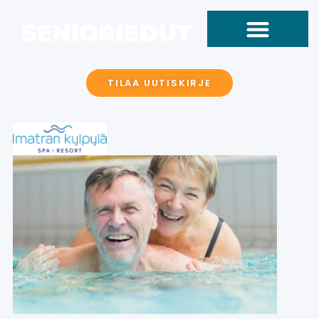
TILAA UUTISKIRJE