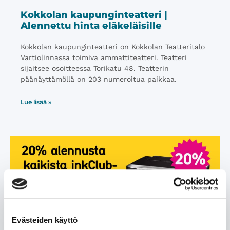
Kokkolan kaupunginteatteri |
Alennettu hinta eläkeläisille
Kokkolan kaupunginteatteri on Kokkolan Teatteritalo
Vartiolinnassa toimiva ammattiteatteri. Teatteri
sijaitsee osoitteessa Torikatu 48. Teatterin
päänäyttämöllä on 203 numeroitua paikkaa.
Lue lisää »
Evästeiden käyttö