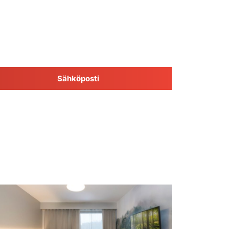
Sähköposti